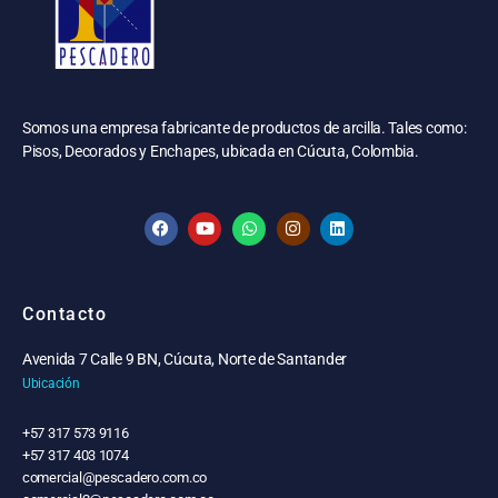
Somos una empresa fabricante de productos de arcilla. Tales como:
Pisos, Decorados y Enchapes, ubicada en Cúcuta, Colombia.
Contacto
Avenida 7 Calle 9 BN, Cúcuta, Norte de Santander
Ubicación
+57 317 573 9116
+57 317 403 1074
comercial@pescadero.com.co