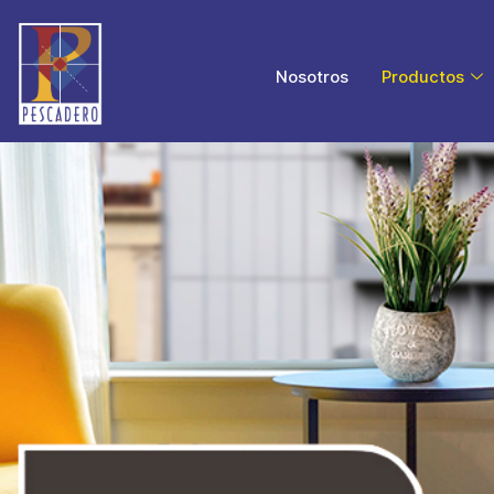
Nosotros
Productos