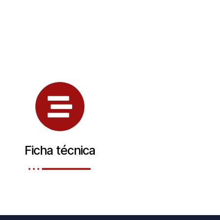
Ficha técnica