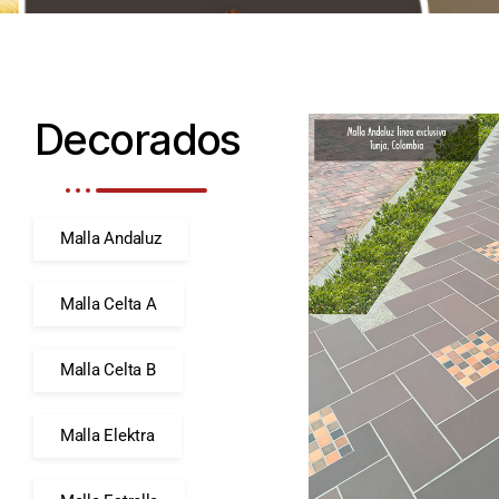
Decorados
Malla Andaluz
Malla Celta A
Malla Celta B
Malla Elektra