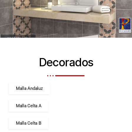
Decorados
Malla Andaluz
Malla Celta A
Malla Celta B