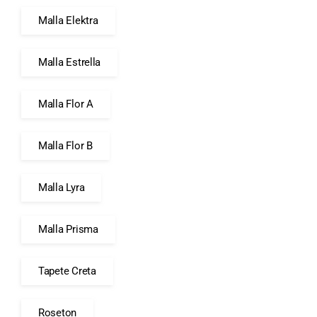
Malla Elektra
Malla Estrella
Malla Flor A
Malla Flor B
Malla Lyra
Malla Prisma
Tapete Creta
Roseton