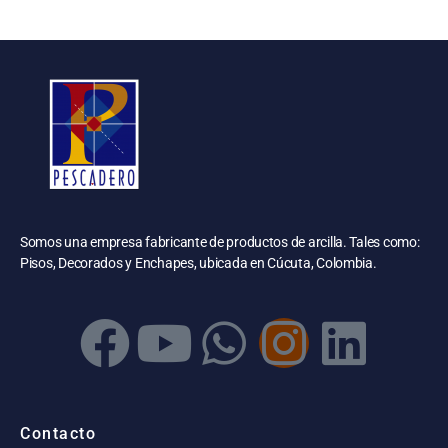
Somos una empresa fabricante de productos de arcilla. Tales como:
Pisos, Decorados y Enchapes, ubicada en Cúcuta, Colombia.
Contacto