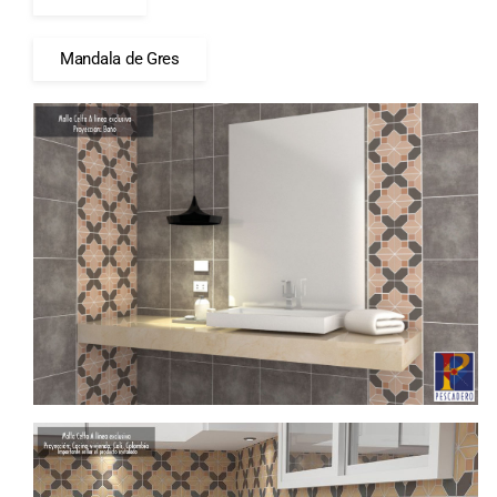
Mandala de Gres