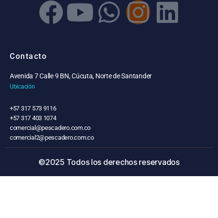
Contacto
Avenida 7 Calle 9 BN, Cúcuta, Norte de Santander
Ubicación
+57 317 573 9116
+57 317 403 1074
comercial@pescadero.com.co
comercial2@pescadero.com.co
©2025 Todos los derechos reservados