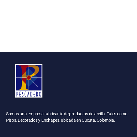
Somos una empresa fabricante de productos de arcilla. Tales como:
Pisos, Decorados y Enchapes, ubicada en Cúcuta, Colombia.