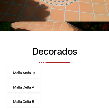
Decorados
Malla Andaluz
Malla Celta A
Malla Celta B