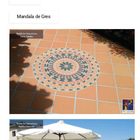
Mandala de Gres