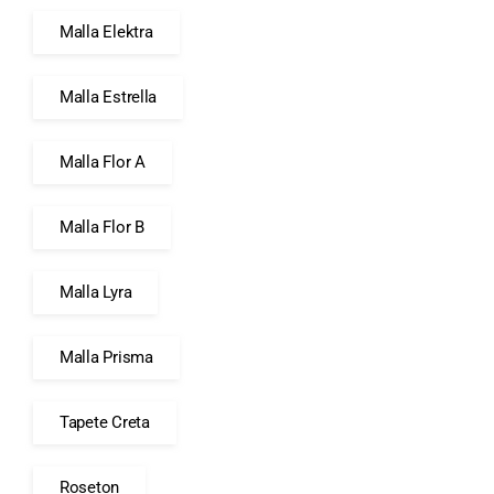
Malla Elektra
Malla Estrella
Malla Flor A
Malla Flor B
Malla Lyra
Malla Prisma
Tapete Creta
Roseton