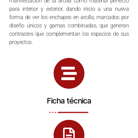
manifestación de la arcilla como material perfecto
para interior y exterior, dando inicio a una nueva
forma de ver los enchapes en arcilla, marcados por
diseño únicos y gamas combinadas, que generan
contrastes que complementan los espacios de sus
proyectos.
Ficha técnica