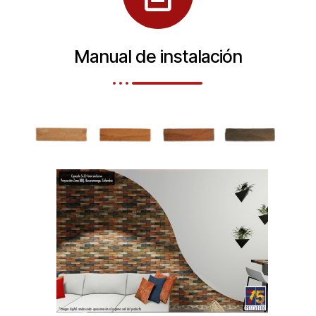
Manual de instalación