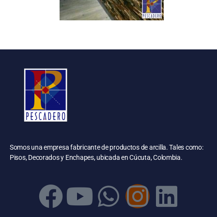
Somos una empresa fabricante de productos de arcilla. Tales como:
Pisos, Decorados y Enchapes, ubicada en Cúcuta, Colombia.