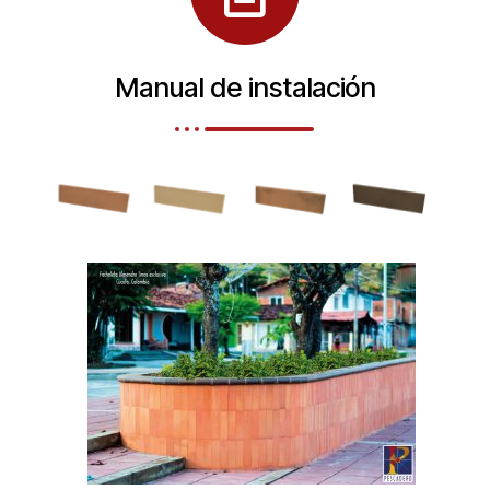
Manual de instalación