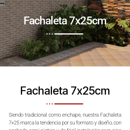
Fachaleta 7x25cm
Fachaleta 7x25cm
Siendo tradicional como enchape, nuestra Fachaleta
7×25 marca la tendencia por su formato y diseño, con