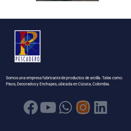
Somos una empresa fabricante de productos de arcilla. Tales como:
Pisos, Decorados y Enchapes, ubicada en Cúcuta, Colombia.