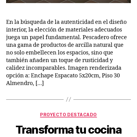
En la búsqueda de la autenticidad en el diseño
interior, la elección de materiales adecuados
juega un papel fundamental. Pescadero ofrece
una gama de productos de arcilla natural que
no solo embellecen los espacios, sino que
también añaden un toque de rusticidad y
calidez incomparables. Imagen renderizada
opción a: Enchape Espacato 5x20cm, Piso 30
Almendro, […]
PROYECTO DESTACADO
Transforma tu cocina