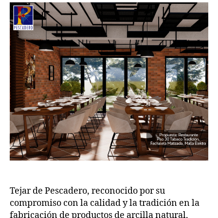
Tejar de Pescadero, reconocido por su
compromiso con la calidad y la tradición en la
fabricación de productos de arcilla natural,