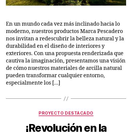
En un mundo cada vez más inclinado hacia lo
moderno, nuestros productos Marca Pescadero
nos invitan a redescubrir la belleza natural y la
durabilidad en el diseño de interiores y
exteriores. Con una propuesta renderizada que
cautiva la imaginación, presentamos una visión
de cómo nuestros materiales de arcilla natural
pueden transformar cualquier entorno,
especialmente los […]
PROYECTO DESTACADO
¡Revolución en la