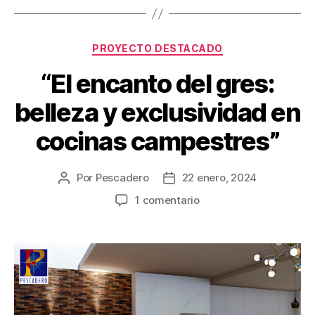
PROYECTO DESTACADO
“El encanto del gres:
belleza y exclusividad en
cocinas campestres”
Por
Pescadero
22 enero, 2024
1 comentario