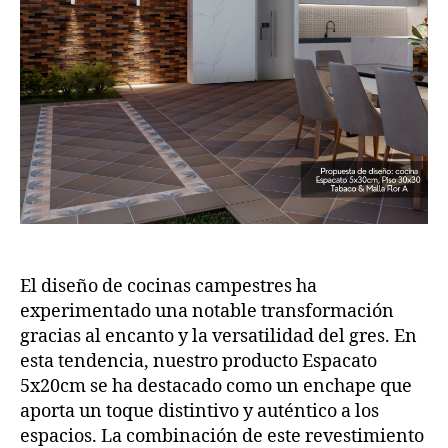
El diseño de cocinas campestres ha
experimentado una notable transformación
gracias al encanto y la versatilidad del gres. En
esta tendencia, nuestro producto Espacato
5x20cm se ha destacado como un enchape que
aporta un toque distintivo y auténtico a los
espacios. La combinación de este revestimiento