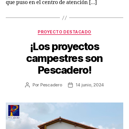
que puso en el centro de atención […]
PROYECTO DESTACADO
¡Los proyectos
campestres son
Pescadero!
Por
Pescadero
14 junio, 2024