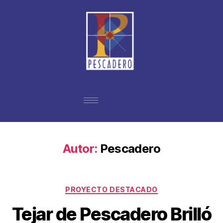
Autor:
Pescadero
PROYECTO DESTACADO
Tejar de Pescadero Brilló