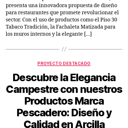
presenta una innovadora propuesta de diseño
para restaurantes que promete revolucionar el
sector. Con el uso de productos como el Piso 30
Tabaco Tradición, la Fachaleta Matizada para
los muros internos y la elegante […]
PROYECTO DESTACADO
Descubre la Elegancia
Campestre con nuestros
Productos Marca
Pescadero: Diseño y
Calidad en Arcilla