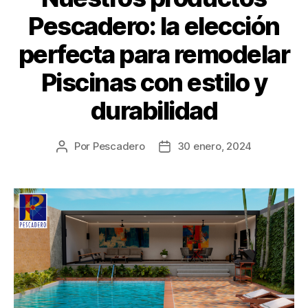
Pescadero: la elección
perfecta para remodelar
Piscinas con estilo y
durabilidad
Por
Pescadero
30 enero, 2024