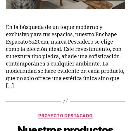
En la búsqueda de un toque moderno y
exclusivo para tus espacios, nuestro Enchape
Espacato 5x20cm, marca Pescadero se elige
como la elección ideal. Este revestimiento, con
su textura tipo piedra, añade una sofisticación
contemporánea a cualquier ambiente. La
modernidad se hace evidente en cada producto,
que no solo ofrece una estética única sino que
[…]
PROYECTO DESTACADO
Nuestros productos