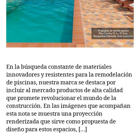
En la búsqueda constante de materiales
innovadores y resistentes para la remodelación
de piscinas, nuestra marca se destaca por
incluir al mercado productos de alta calidad
que promete revolucionar el mundo de la
construcción. En las imágenes que acompañan
esta nota se muestra una proyección
renderizada que sirve como propuesta de
diseño para estos espacios, […]