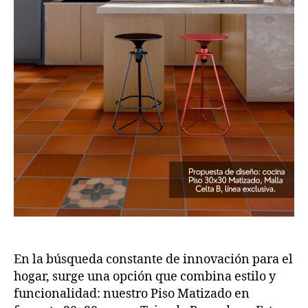
En la búsqueda constante de innovación para el
hogar, surge una opción que combina estilo y
funcionalidad: nuestro Piso Matizado en