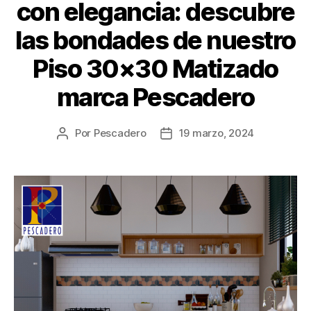
con elegancia: descubre
las bondades de nuestro
Piso 30×30 Matizado
marca Pescadero
Por
Pescadero
19 marzo, 2024