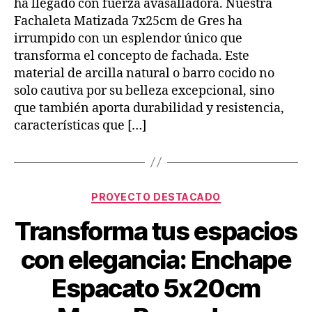
ha llegado con fuerza avasalladora. Nuestra
Fachaleta Matizada 7x25cm de Gres ha
irrumpido con un esplendor único que
transforma el concepto de fachada. Este
material de arcilla natural o barro cocido no
solo cautiva por su belleza excepcional, sino
que también aporta durabilidad y resistencia,
características que […]
PROYECTO DESTACADO
Transforma tus espacios
con elegancia: Enchape
Espacato 5x20cm