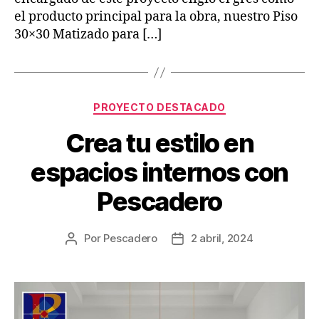
el producto principal para la obra, nuestro Piso
30×30 Matizado para […]
PROYECTO DESTACADO
Crea tu estilo en
espacios internos con
Pescadero
Por
Pescadero
2 abril, 2024