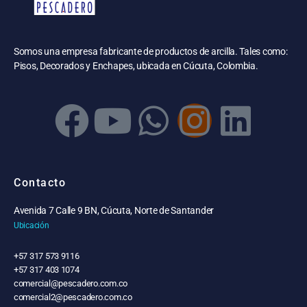
Somos una empresa fabricante de productos de arcilla. Tales como:
Pisos, Decorados y Enchapes, ubicada en Cúcuta, Colombia.
Contacto
Avenida 7 Calle 9 BN, Cúcuta, Norte de Santander
Ubicación
+57 317 573 9116
+57 317 403 1074
comercial@pescadero.com.co
comercial2@pescadero.com.co