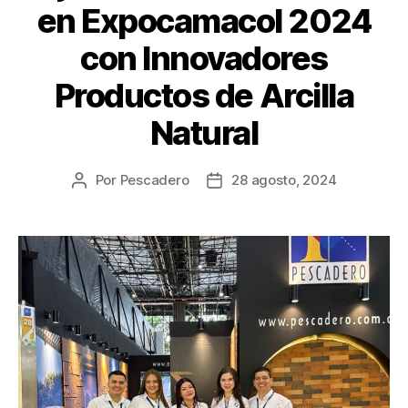
en Expocamacol 2024
con Innovadores
Productos de Arcilla
Natural
Por
Pescadero
28 agosto, 2024