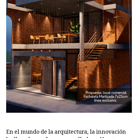
En el mundo de la arquitectura, la innovación