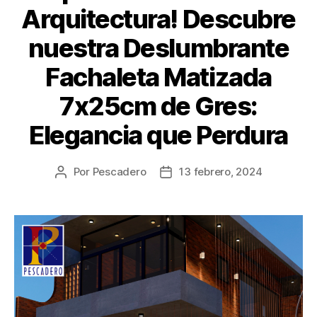
Arquitectura! Descubre
nuestra Deslumbrante
Fachaleta Matizada
7x25cm de Gres:
Elegancia que Perdura
Por
Pescadero
13 febrero, 2024