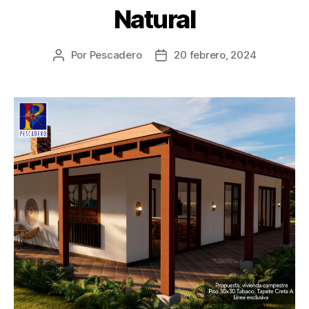
Natural
Por
Pescadero
20 febrero, 2024