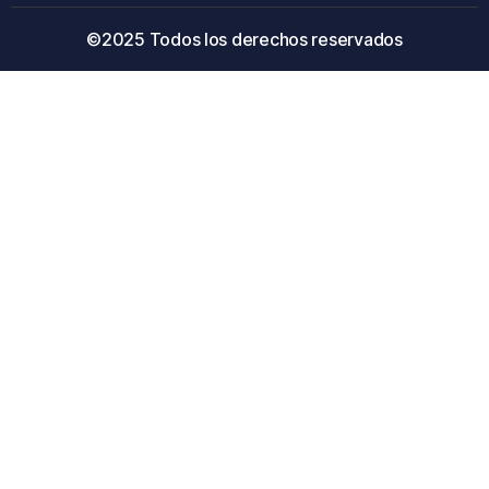
©2025 Todos los derechos reservados