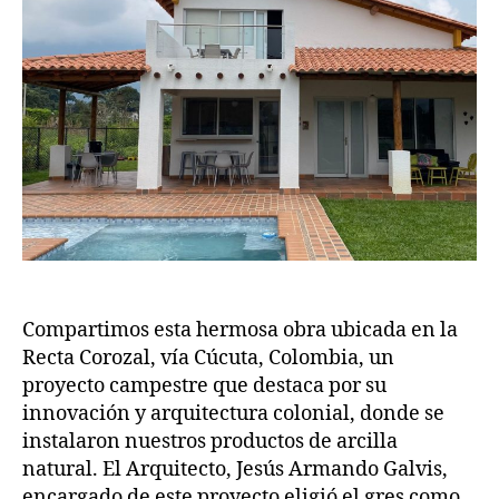
Compartimos esta hermosa obra ubicada en la
Recta Corozal, vía Cúcuta, Colombia, un
proyecto campestre que destaca por su
innovación y arquitectura colonial, donde se
instalaron nuestros productos de arcilla
natural. El Arquitecto, Jesús Armando Galvis,
encargado de este proyecto eligió el gres como