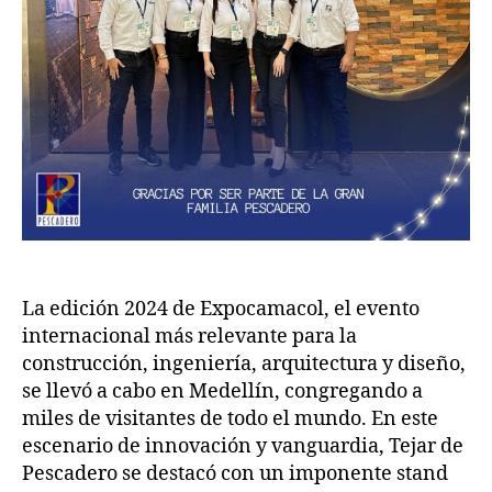
La edición 2024 de Expocamacol, el evento
internacional más relevante para la
construcción, ingeniería, arquitectura y diseño,
se llevó a cabo en Medellín, congregando a
miles de visitantes de todo el mundo. En este
escenario de innovación y vanguardia, Tejar de
Pescadero se destacó con un imponente stand